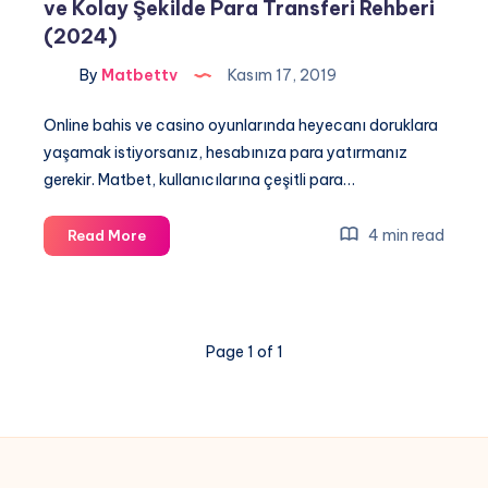
ve Kolay Şekilde Para Transferi Rehberi
(2024)
By
Matbettv
Kasım 17, 2019
Online bahis ve casino oyunlarında heyecanı doruklara
yaşamak istiyorsanız, hesabınıza para yatırmanız
gerekir. Matbet, kullanıcılarına çeşitli para…
Matbet
4 min read
Read More
Para
Yatırma:
Hesabınıza
Hızlı
Page 1 of 1
ve
Kolay
Şekilde
Para
Transferi
Rehberi