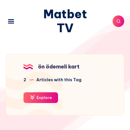
Matbet
TV
ön ödemeli kart
2
Articles with this Tag
Explore