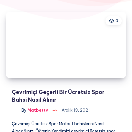
0
Çevrimiçi Geçerli Bir Ücretsiz Spor
Bahsi Nasıl Alınır
By
Matbettv
Aralık 13, 2021
Çevrimiçi Ücretsiz Spor Matbet bahislerini Nasıl
Alacağınızı Öğrenin Kendimizi çevrimiçi ücretsiz spor