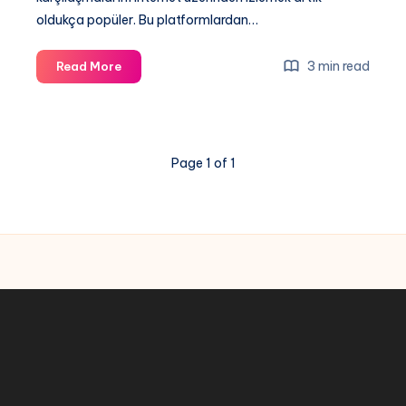
oldukça popüler. Bu platformlardan…
TOD
3 min read
Read More
TV
1
Ay
Ücretsiz:
Page 1 of 1
Eğlence
ve
Sporu
Deneyimleme
Fırsatı