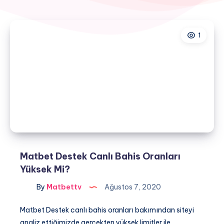
1
Matbet Destek Canlı Bahis Oranları
Yüksek Mi?
By
Matbettv
Ağustos 7, 2020
Matbet Destek canlı bahis oranları bakımından siteyi
analiz ettiğimizde gerçekten yüksek limitler ile