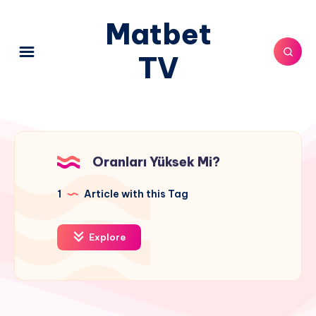
Matbet
TV
Oranları Yüksek Mi?
1
Article with this Tag
Explore