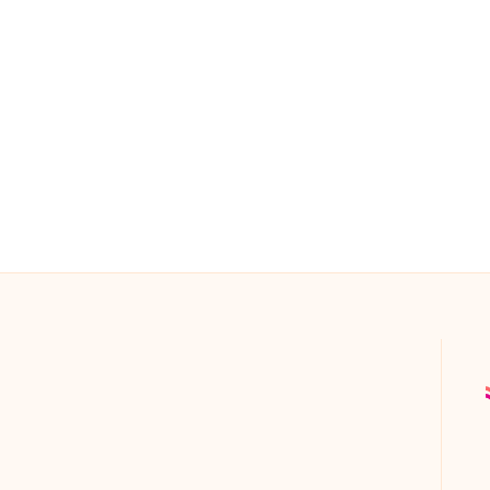
Beşiktaş
Hazırlık
maçı
izle
Matbet
tv
izle
S
Sport