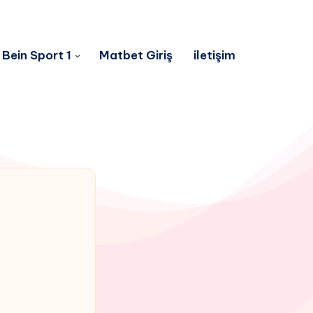
Bein Sport 1
Matbet Giriş
iletişim