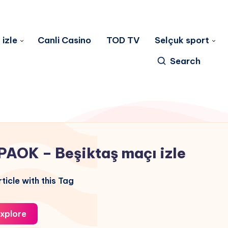
 izle
Canli Casino
TOD TV
Selçuk sport
Search
PAOK – Beşiktaş maçı izle
ticle with this Tag
xplore