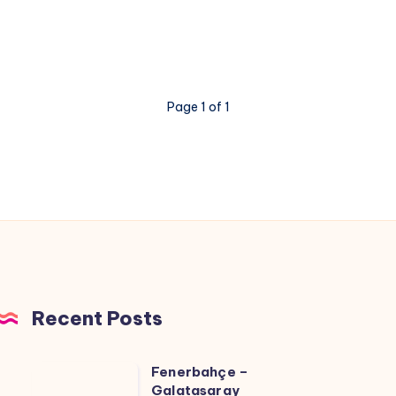
Page 1 of 1
Recent Posts
Fenerbahçe –
Fenerbahçe
Galatasaray