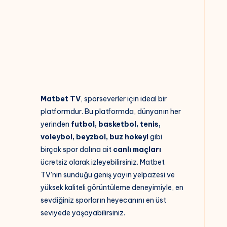
Matbet TV
, sporseverler için ideal bir
platformdur. Bu platformda, dünyanın her
yerinden
futbol, basketbol, tenis,
voleybol, beyzbol, buz hokeyi
gibi
birçok spor dalına ait
canlı maçları
ücretsiz olarak izleyebilirsiniz. Matbet
TV’nin sunduğu geniş yayın yelpazesi ve
yüksek kaliteli görüntüleme deneyimiyle, en
sevdiğiniz sporların heyecanını en üst
seviyede yaşayabilirsiniz.