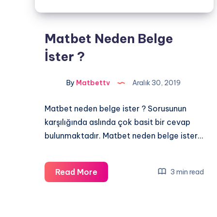
Matbet Neden Belge
İster ?
By
Matbettv
Aralık 30, 2019
Matbet neden belge ister ? Sorusunun
karşılığında aslında çok basit bir cevap
bulunmaktadır. Matbet neden belge ister…
Matbet
Read More
3 min read
Neden
Belge
İster