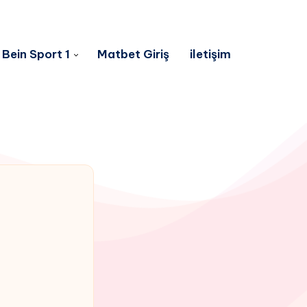
Bein Sport 1
Matbet Giriş
iletişim