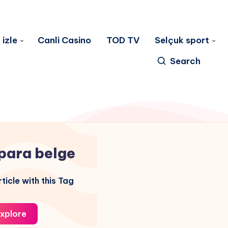
 izle
Canli Casino
TOD TV
Selçuk sport
Search
para belge
ticle with this Tag
xplore