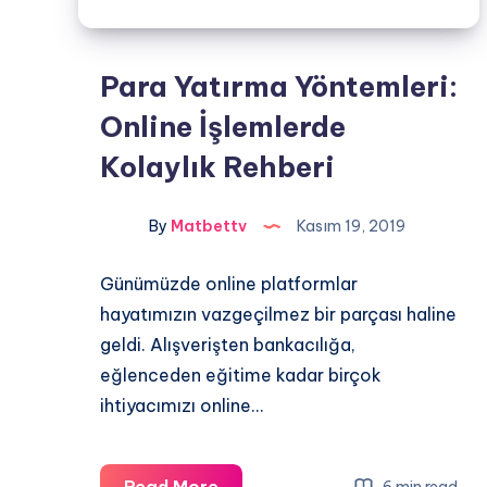
Para Yatırma Yöntemleri:
Online İşlemlerde
Kolaylık Rehberi
By
Matbettv
Kasım 19, 2019
Günümüzde online platformlar
hayatımızın vazgeçilmez bir parçası haline
geldi. Alışverişten bankacılığa,
eğlenceden eğitime kadar birçok
ihtiyacımızı online…
Para
6 min read