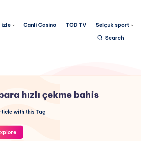
 izle
Canli Casino
TOD TV
Selçuk sport
Search
para hızlı çekme bahis
ticle with this Tag
xplore