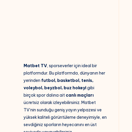
Matbet TV
, sporseverler için ideal bir
platformdur. Bu platformda, dünyanın her
yerinden
futbol, basketbol, tenis,
voleybol, beyzbol, buz hokeyi
gibi
birçok spor dalına ait
canlı maçları
ücretsiz olarak izleyebilirsiniz. Matbet
TV’nin sunduğu geniş yayın yelpazesi ve
yüksek kaliteli görüntüleme deneyimiyle, en
sevdiğiniz sporların heyecanını en üst