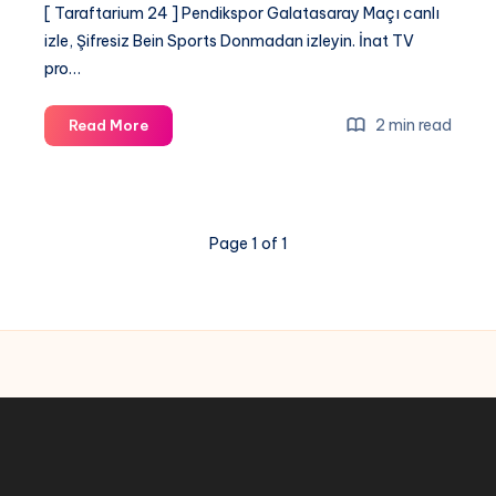
[ Taraftarium 24 ] Pendikspor Galatasaray Maçı canlı
izle, Şifresiz Bein Sports Donmadan izleyin. İnat TV
pro…
[
2 min read
Read More
Taraftarium
24
]
Pendikspor
Page 1 of 1
–
Galatasaray
Maçı
canlı
izle,
Şifresiz
Bein
Sports
Donmadan
izle