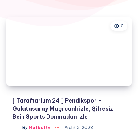
0
[ Taraftarium 24 ] Pendikspor –
Galatasaray Maçı canlı izle, Şifresiz
Bein Sports Donmadan izle
By
Matbettv
Aralık 2, 2023