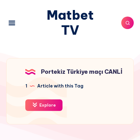
Matbet
TV
Portekiz Türkiye maçı CANLİ
1
Article with this Tag
Explore