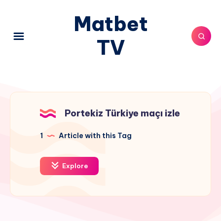
Matbet
TV
Portekiz Türkiye maçı izle
1
Article with this Tag
Explore