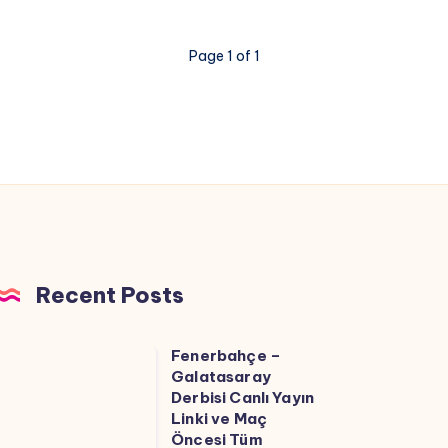
Page 1 of 1
Recent Posts
Fenerbahçe –
Fenerbahçe
Galatasaray
–
Derbisi Canlı Yayın
Galatasaray
Linki ve Maç
Öncesi Tüm
Derbisi