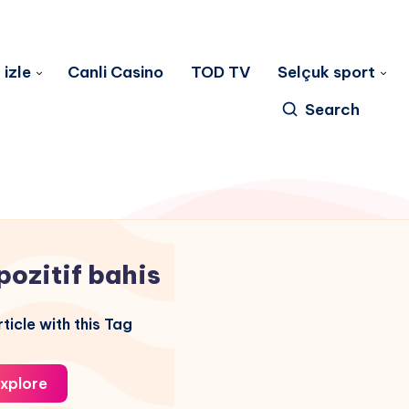
 izle
Canli Casino
TOD TV
Selçuk sport
Search
pozitif bahis
ticle with this Tag
xplore