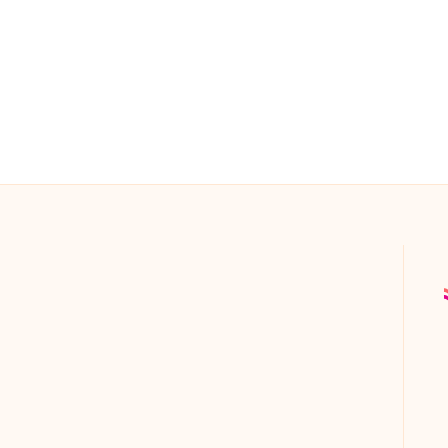
Sistemleri
Türleri