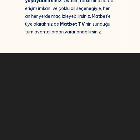
yaşayabilirsiniz.
Üstelik, farklı cihazlarda
erişim imkanı ve çoklu dil seçeneğiyle, her
an her yerde maç izleyebilirsiniz. Matbet’e
üye olarak siz de
Matbet TV
‘nin sunduğu
tüm avantajlardan yararlanabilirsiniz.