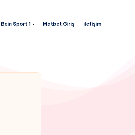
Bein Sport 1
Matbet Giriş
iletişim