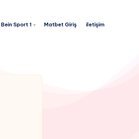
Bein Sport 1
Matbet Giriş
iletişim