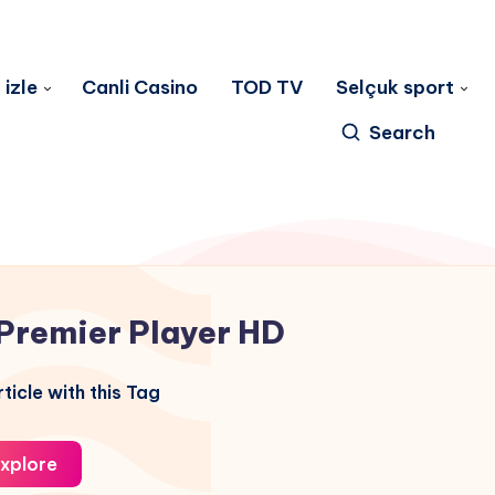
 izle
Canli Casino
TOD TV
Selçuk sport
Search
Premier Player HD
ticle with this Tag
xplore