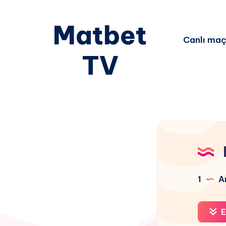
Matbet
Canlı maç
TV
1
Ar
E