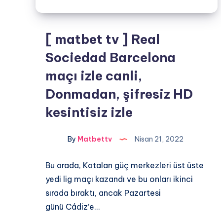
[ matbet tv ] Real
Sociedad Barcelona
maçı izle canli,
Donmadan, şifresiz HD
kesintisiz izle
By
Matbettv
Nisan 21, 2022
Bu arada, Katalan güç merkezleri üst üste
yedi lig maçı kazandı ve bu onları ikinci
sırada bıraktı, ancak Pazartesi
günü Cádiz’e…