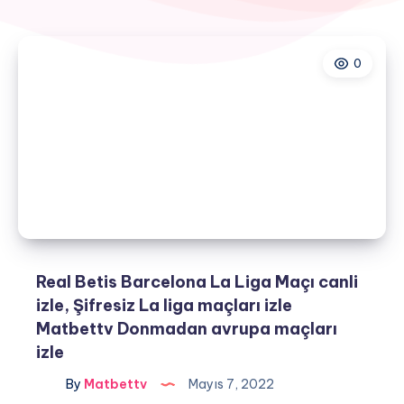
0
Real Betis Barcelona La Liga Maçı canli
izle, Şifresiz La liga maçları izle
Matbettv Donmadan avrupa maçları
izle
By
Matbettv
Mayıs 7, 2022