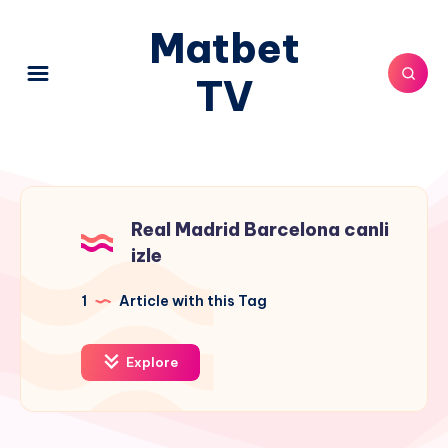
Matbet
TV
Real Madrid Barcelona canli
izle
1
Article with this Tag
Explore