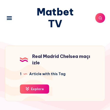
Matbet
TV
Real Madrid Chelsea maçı
izle
1
Article with this Tag
Explore