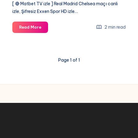
[ 🔴 Matbet TV izle ] Real Madrid Chelsea maçı canli
izle, Şifresiz Exxen Spor HD izle…
[
2 min read
Read More
Matbet
TV
izle
]
Page 1 of 1
Real
Madrid
Chelsea
maçı
canli
izle,
Şifresiz
Exxen
Spor
HD
izle