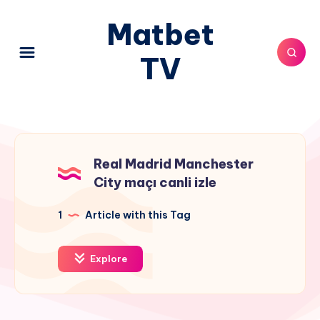
Matbet
TV
Real Madrid Manchester
City maçı canli izle
1
Article with this Tag
Explore