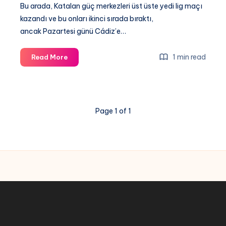
Bu arada, Katalan güç merkezleri üst üste yedi lig maçı
kazandı ve bu onları ikinci sırada bıraktı,
ancak Pazartesi günü Cádiz’e…
[
1 min read
Read More
matbet
tv
]
Real
Page 1 of 1
Sociedad
Barcelona
maçı
izle
canli,
Donmadan,
şifresiz
HD
kesintisiz
izle