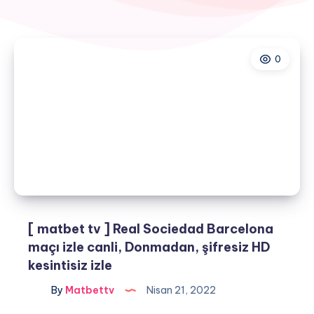
0
[ matbet tv ] Real Sociedad Barcelona
maçı izle canli, Donmadan, şifresiz HD
kesintisiz izle
By
Matbettv
Nisan 21, 2022