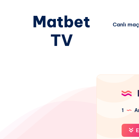
Matbet
Canlı maç
TV
1
Ar
E