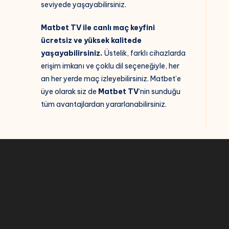
seviyede yaşayabilirsiniz.
Matbet TV ile canlı maç keyfini
ücretsiz ve yüksek kalitede
yaşayabilirsiniz.
Üstelik, farklı cihazlarda
erişim imkanı ve çoklu dil seçeneğiyle, her
an her yerde maç izleyebilirsiniz. Matbet’e
üye olarak siz de
Matbet TV
‘nin sunduğu
tüm avantajlardan yararlanabilirsiniz.