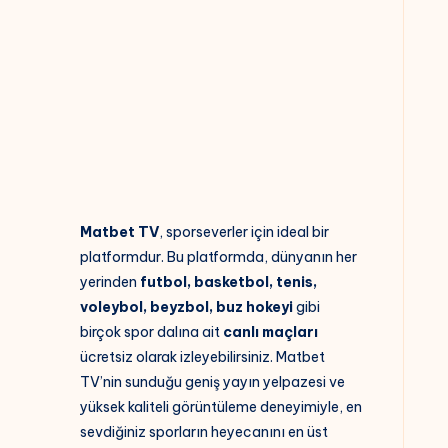
Matbet TV
, sporseverler için ideal bir
platformdur. Bu platformda, dünyanın her
yerinden
futbol, basketbol, tenis,
voleybol, beyzbol, buz hokeyi
gibi
birçok spor dalına ait
canlı maçları
ücretsiz olarak izleyebilirsiniz. Matbet
TV’nin sunduğu geniş yayın yelpazesi ve
yüksek kaliteli görüntüleme deneyimiyle, en
sevdiğiniz sporların heyecanını en üst