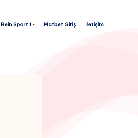
Bein Sport 1
Matbet Giriş
iletişim