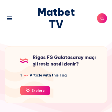
Matbet
TV
Rigas FS Galatasaray maçı
şifresiz nasıl izlenir?
1
Article with this Tag
Explore