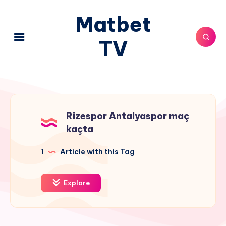
Matbet
TV
Rizespor Antalyaspor maç
kaçta
1
Article with this Tag
Explore