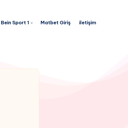
Bein Sport 1
Matbet Giriş
iletişim