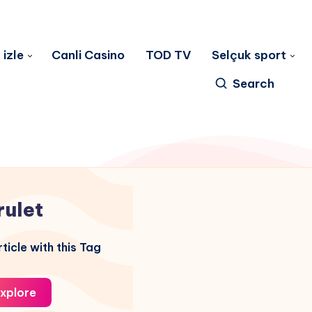
 izle
Canli Casino
TOD TV
Selçuk sport
Search
rulet
ticle with this Tag
xplore