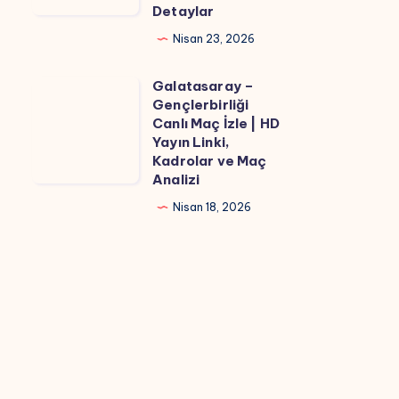
Detaylar
Canlı
Nisan 23, 2026
Yayın
Linki
Galatasaray –
Galatasaray
ve
Gençlerbirliği
–
Maç
Canlı Maç İzle | HD
Gençlerbirliği
Yayın Linki,
Öncesi
Kadrolar ve Maç
Canlı
Tüm
Analizi
Maç
Detaylar
Nisan 18, 2026
İzle
|
HD
Yayın
Linki,
Kadrolar
ve
Maç