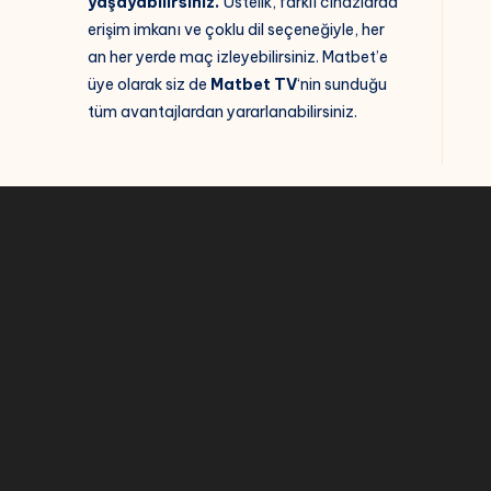
yaşayabilirsiniz.
Üstelik, farklı cihazlarda
erişim imkanı ve çoklu dil seçeneğiyle, her
an her yerde maç izleyebilirsiniz. Matbet’e
üye olarak siz de
Matbet TV
‘nin sunduğu
tüm avantajlardan yararlanabilirsiniz.