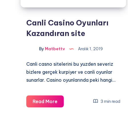
Canli Casino Oyunları
Kazandıran site
By
Matbettv
Aralık 1, 2019
Canli casno sitelerini bu yuzden severiz
bizlere gerçek kurpiyer ve canli oyunlar
sunarlar. Casino oyunlarında peki hangi…
Canli
Read More
3 min read
Casino
Oyunları
Kazandıran