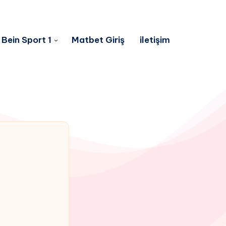
Bein Sport 1
Matbet Giriş
iletişim