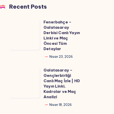
Recent Posts
Fenerbahçe –
Fenerbahçe
Galatasaray
–
Derbisi Canlı Yayın
Galatasaray
Linki ve Maç
Öncesi Tüm
Derbisi
Detaylar
Canlı
Nisan 23, 2026
Yayın
Linki
Galatasaray –
Galatasaray
ve
Gençlerbirliği
–
Maç
Canlı Maç İzle | HD
Gençlerbirliği
Yayın Linki,
Öncesi
Kadrolar ve Maç
Canlı
Tüm
Analizi
Maç
Detaylar
Nisan 18, 2026
İzle
|