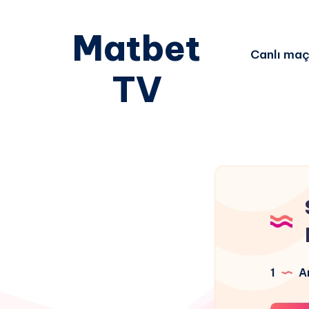
Matbet
Canlı maç
TV
1
Ar