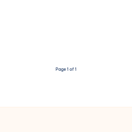
Page 1 of 1