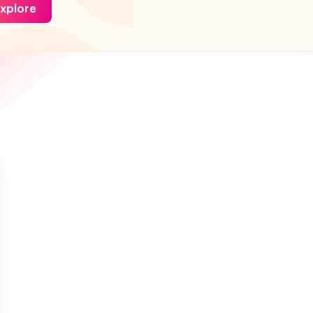
xplore