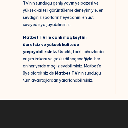
TV’nin sunduğu geniş yayın yelpazesi ve
yüksek kaliteli görüntüleme deneyimiyle, en
sevdiğiniz sporların heyecanını en üst
seviyede yaşayabilirsiniz.
Matbet TV ile canlı maç keyfini
ücretsiz ve yüksek kalitede
yaşayabilirsiniz.
Üstelik, farklı cihazlarda
erişim imkanı ve çoklu dil seçeneğiyle, her
an her yerde maç izleyebilirsiniz. Matbet’e
üye olarak siz de
Matbet TV
‘nin sunduğu
tüm avantajlardan yararlanabilirsiniz.