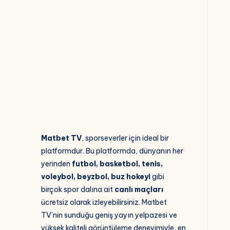
Matbet TV
, sporseverler için ideal bir
platformdur. Bu platformda, dünyanın her
yerinden
futbol, basketbol, tenis,
voleybol, beyzbol, buz hokeyi
gibi
birçok spor dalına ait
canlı maçları
ücretsiz olarak izleyebilirsiniz. Matbet
TV’nin sunduğu geniş yayın yelpazesi ve
yüksek kaliteli görüntüleme deneyimiyle, en