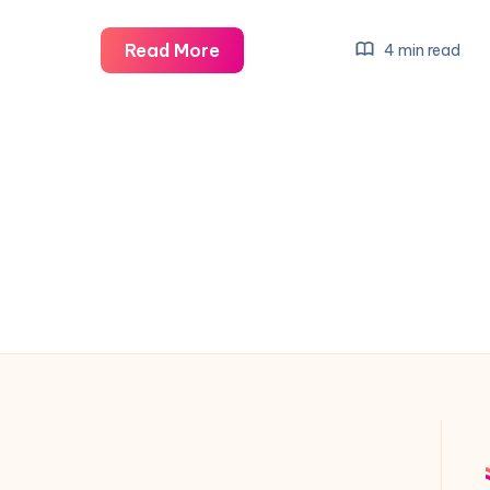
Galatasaray
Read More
4 min read
–
Samsunspor
Süper
Lig
Liderlik
Maçı
izle
Şifresiz
Donmadan
|
10
Kasım
2024
Pazar