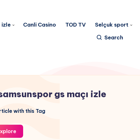
 izle
Canli Casino
TOD TV
Selçuk sport
Search
samsunspor gs maçı izle
ticle with this Tag
xplore