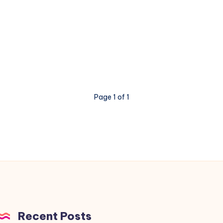
Page 1 of 1
Recent Posts