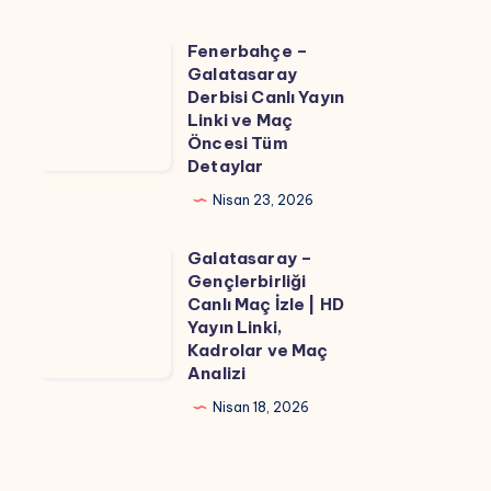
Fenerbahçe –
Fenerbahçe
Galatasaray
–
Derbisi Canlı Yayın
Galatasaray
Linki ve Maç
Öncesi Tüm
Derbisi
Detaylar
Canlı
Nisan 23, 2026
Yayın
Linki
Galatasaray –
Galatasaray
ve
Gençlerbirliği
–
Maç
Canlı Maç İzle | HD
Gençlerbirliği
Yayın Linki,
Öncesi
Kadrolar ve Maç
Canlı
Tüm
Analizi
Maç
Detaylar
Nisan 18, 2026
İzle
|
HD