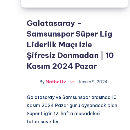
Galatasaray –
Samsunspor Süper Lig
Liderlik Maçı izle
Şifresiz Donmadan | 10
Kasım 2024 Pazar
By
Matbettv
Kasım 9, 2024
Galatasaray ve Samsunspor arasında 10
Kasım 2024 Pazar günü oynanacak olan
Süper Lig’in 12. hafta mücadelesi,
futbolseverler…