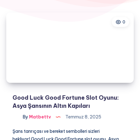
0
Good Luck Good Fortune Slot Oyunu:
Asya Şansının Altın Kapıları
By
Matbettv
Temmuz 8, 2025
Şans tanrıçası ve bereket sembolleri sizleri
bekliyor! Good Luck Good Fortune slot oyunu, Asya