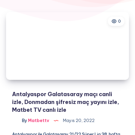
0
Antalyaspor Galatasaray maçı canli
izle, Donmadan şifresiz maç yayını izle,
Matbet TV canlı izle
By
Matbettv
Mayıs 20, 2022
Antalyaspor ile Galatasaray 21/22 Süper Lig 38. hafta