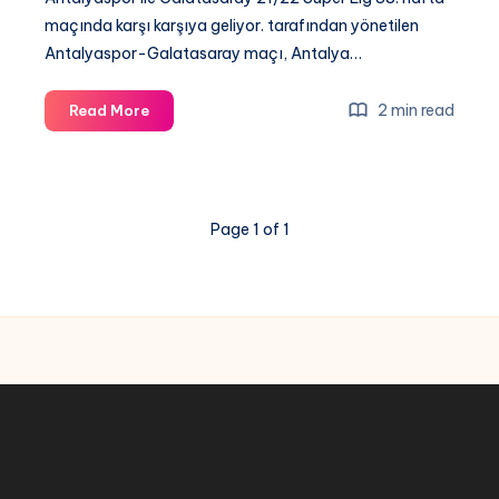
maçında karşı karşıya geliyor. tarafından yönetilen
Antalyaspor-Galatasaray maçı, Antalya…
Antalyaspor
2 min read
Read More
Galatasaray
maçı
canli
izle,
Page 1 of 1
Donmadan
şifresiz
maç
yayını
izle,
Matbet
TV
canlı
izle