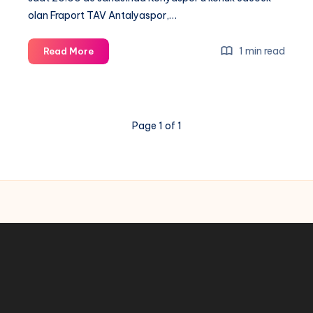
olan Fraport TAV Antalyaspor,…
Antalyaspor
1 min read
Read More
Konyaspor
maçı
canli
izle,
Page 1 of 1
Bein
sport
1
canli
izle
Matbet
tv