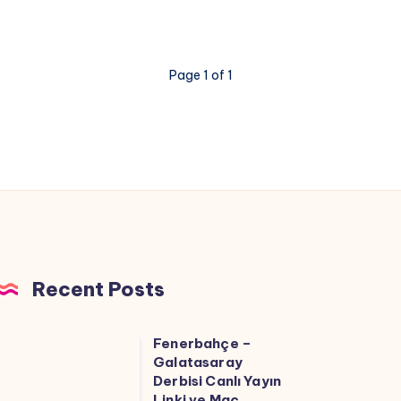
Page 1 of 1
Recent Posts
Fenerbahçe –
Fenerbahçe
Galatasaray
–
Derbisi Canlı Yayın
Galatasaray
Linki ve Maç