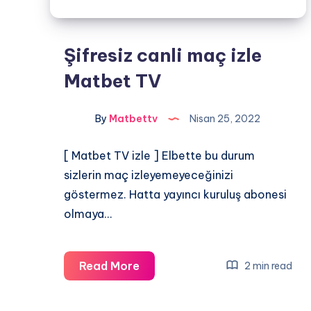
Şifresiz canli maç izle
Matbet TV
By
Matbettv
Nisan 25, 2022
[ Matbet TV izle ] Elbette bu durum
sizlerin maç izleyemeyeceğinizi
göstermez. Hatta yayıncı kuruluş abonesi
olmaya…
Şifresiz
Read More
2 min read
canli
maç