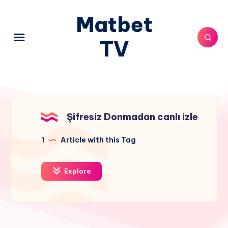
Matbet
TV
Şifresiz Donmadan canlı izle
1
Article with this Tag
Explore