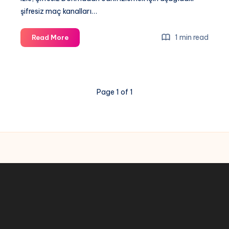
şifresiz maç kanalları…
Cluj
1 min read
Read More
Adana
Demirspor
maçı
canlı
Page 1 of 1
izle,
Şifresiz
Donmadan
canlı
izle
Jojobet
TV