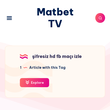
Matbet
TV
şifresiz hd fb maçı izle
1
Article with this Tag
Explore