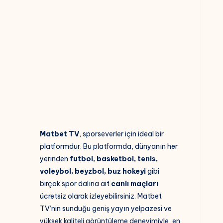
Matbet TV
, sporseverler için ideal bir
platformdur. Bu platformda, dünyanın her
yerinden
futbol, basketbol, tenis,
voleybol, beyzbol, buz hokeyi
gibi
birçok spor dalına ait
canlı maçları
ücretsiz olarak izleyebilirsiniz. Matbet
TV’nin sunduğu geniş yayın yelpazesi ve
yüksek kaliteli görüntüleme deneyimiyle, en