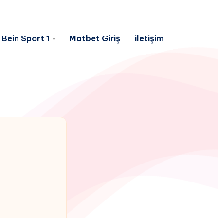
Bein Sport 1
Matbet Giriş
iletişim