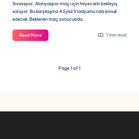
Sivasspor, Alanyaspor maçı için heyecanlı bekleyiş
sürüyor. Bu karşılaşma 4 Eylül Stadyumu’nda konuk
edecek. Beklenen maç sonucunda…
Sivasspor
1 min read
Read More
Alanyaspor
maçı
canli
izle
Page 1 of 1
şifresiz,
mat
bet
tv
canli
izle
bein
sports
hd,
Exxen