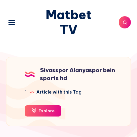
Matbet
TV
Sivasspor Alanyaspor bein
sports hd
1
Article with this Tag
Explore