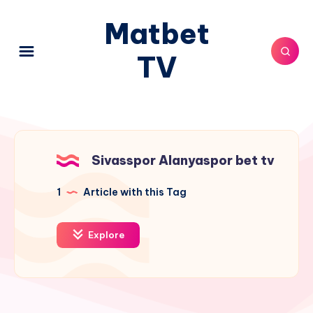
Matbet
TV
Sivasspor Alanyaspor bet tv
1
Article with this Tag
Explore