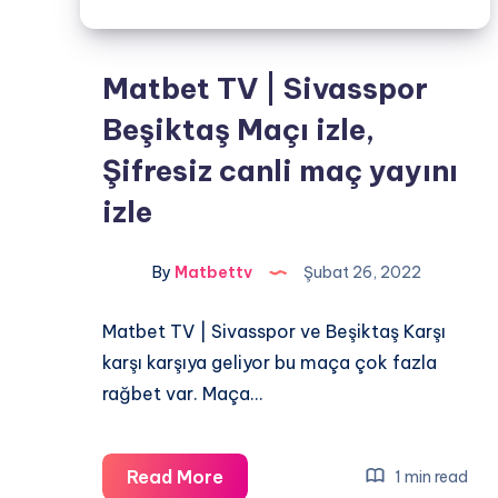
Matbet TV | Sivasspor
Beşiktaş Maçı izle,
Şifresiz canli maç yayını
izle
By
Matbettv
Şubat 26, 2022
Matbet TV | Sivasspor ve Beşiktaş Karşı
karşı karşıya geliyor bu maça çok fazla
rağbet var. Maça…
Matbet
Read More
1 min read