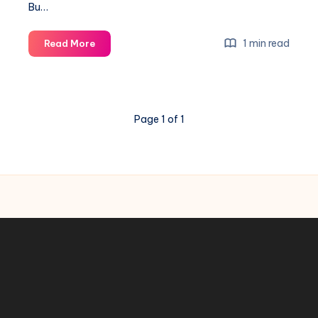
Bu…
Demir
1 min read
Read More
Grup
Sivasspor
–
Ç.Rizespor
Page 1 of 1