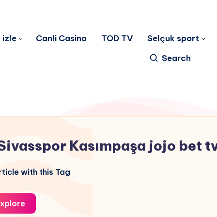
 izle
Canli Casino
TOD TV
Selçuk sport
Search
Sivasspor Kasımpaşa jojo bet t
ticle with this Tag
xplore