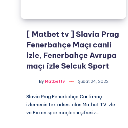
[ Matbet tv ] Slavia Prag
Fenerbahçe Maçı canli
izle, Fenerbahçe Avrupa
maçı izle Selcuk Sport
By
Matbettv
Şubat 24, 2022
Slavia Prag Fenerbahçe Canli maç
izlemenin tek adresi olan Matbet TV izle
ve Exxen spor maçlarını şifresiz…