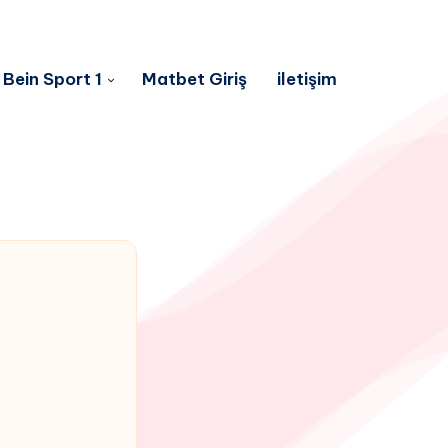
Bein Sport 1
Matbet Giriş
iletişim