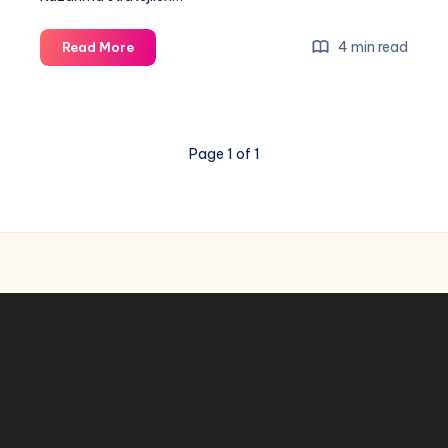
Eye
4 min read
Read More
of
Horus
Slot:
Mısır’ın
Page 1 of 1
Gözüyle
Kaza