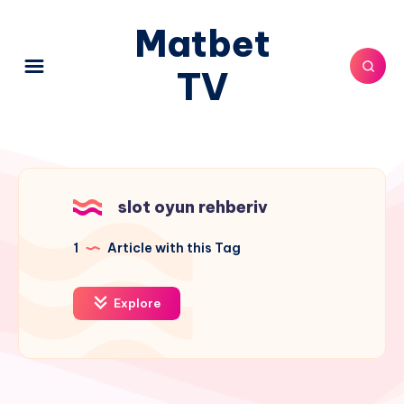
Matbet
TV
slot oyun rehberiv
1
Article with this Tag
Explore