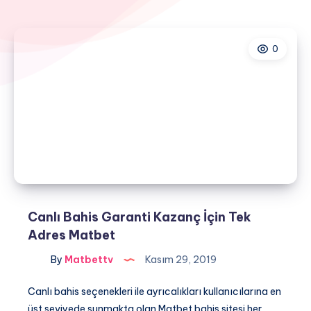
0
Canlı Bahis Garanti Kazanç İçin Tek
Adres Matbet
By
Matbettv
Kasım 29, 2019
Canlı bahis seçenekleri ile ayrıcalıkları kullanıcılarına en
üst seviyede sunmakta olan Matbet bahis sitesi her