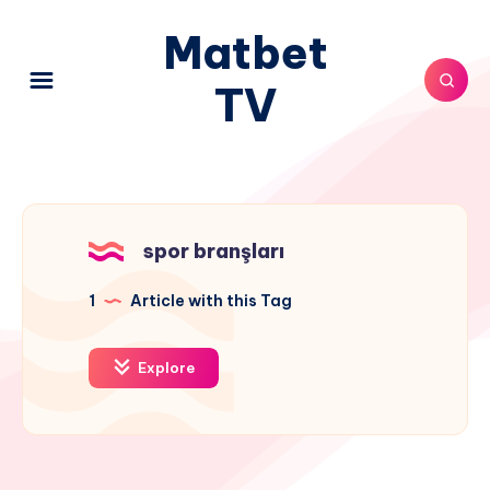
Matbet
TV
spor branşları
1
Article with this Tag
Explore