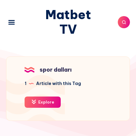
Matbet
TV
spor dalları
1
Article with this Tag
Explore