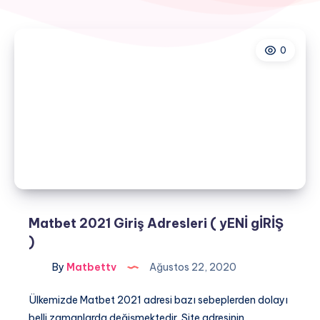
0
Matbet 2021 Giriş Adresleri ( yENİ gİRİŞ
)
By
Matbettv
Ağustos 22, 2020
Ülkemizde Matbet 2021 adresi bazı sebeplerden dolayı
belli zamanlarda değişmektedir. Site adresinin