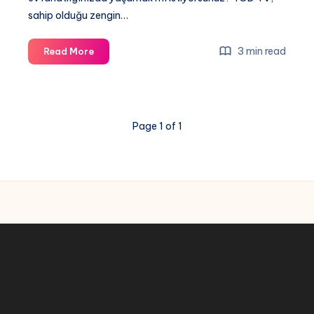
sahip olduğu zengin…
TOD
3 min read
Read More
TV
ile
Heyecana
Bağlanın:
Page 1 of 1
Maç
Keyfini
Dijital
Platformda
Yaşayın