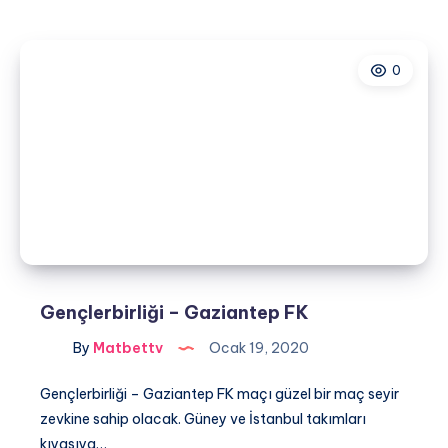
0
Gençlerbirliği – Gaziantep FK
By
Matbettv
Ocak 19, 2020
Gençlerbirliği – Gaziantep FK maçı güzel bir maç seyir
zevkine sahip olacak. Güney ve İstanbul takımları
kıyasıya…