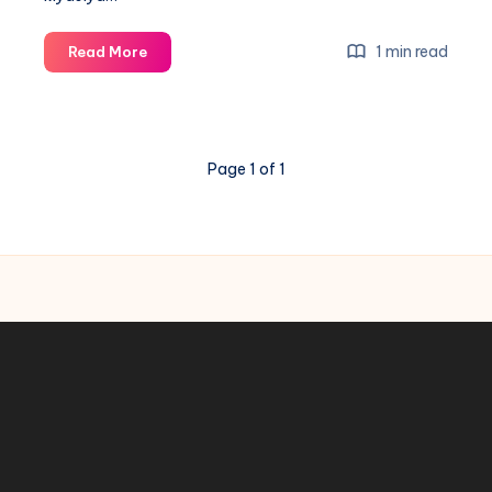
Gençlerbirliği
1 min read
Read More
–
Gaziantep
FK
Page 1 of 1