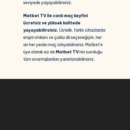
seviyede yaşayabilirsiniz.
Matbet TV ile canlı maç keyfini
ücretsiz ve yüksek kalitede
yaşayabilirsiniz.
Üstelik, farklı cihazlarda
erişim imkanı ve çoklu dil seçeneğiyle, her
an her yerde maç izleyebilirsiniz. Matbet’e
üye olarak siz de
Matbet TV
‘nin sunduğu
tüm avantajlardan yararlanabilirsiniz.