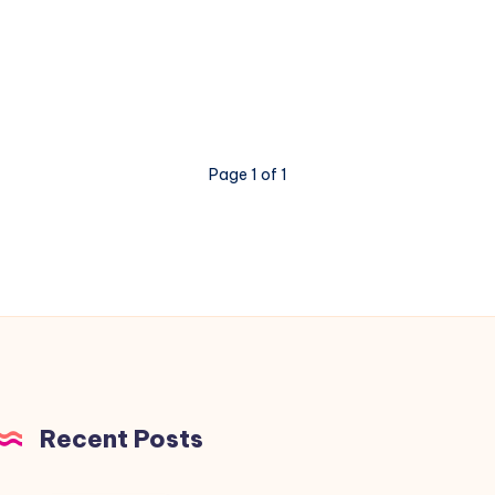
Page 1 of 1
Recent Posts