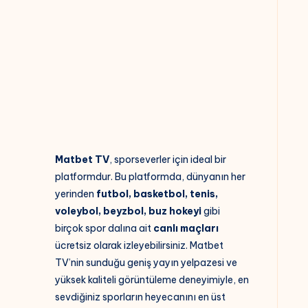
Matbet TV
, sporseverler için ideal bir
platformdur. Bu platformda, dünyanın her
yerinden
futbol, basketbol, tenis,
voleybol, beyzbol, buz hokeyi
gibi
birçok spor dalına ait
canlı maçları
ücretsiz olarak izleyebilirsiniz. Matbet
TV’nin sunduğu geniş yayın yelpazesi ve
yüksek kaliteli görüntüleme deneyimiyle, en
sevdiğiniz sporların heyecanını en üst