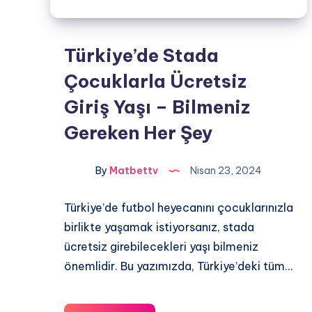
Türkiye’de Stada
Çocuklarla Ücretsiz
Giriş Yaşı – Bilmeniz
Gereken Her Şey
By
Matbettv
Nisan 23, 2024
Türkiye’de futbol heyecanını çocuklarınızla
birlikte yaşamak istiyorsanız, stada
ücretsiz girebilecekleri yaşı bilmeniz
önemlidir. Bu yazımızda, Türkiye’deki tüm…