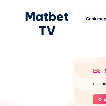
Matbet
Canlı maç
TV
1
Ar
E