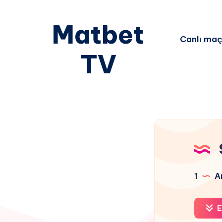
Matbet
Canlı maç
TV
1
Ar
E