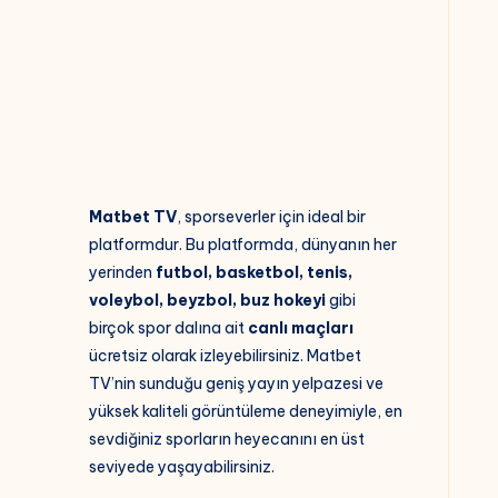
Matbet TV
, sporseverler için ideal bir
platformdur. Bu platformda, dünyanın her
yerinden
futbol, basketbol, tenis,
voleybol, beyzbol, buz hokeyi
gibi
birçok spor dalına ait
canlı maçları
ücretsiz olarak izleyebilirsiniz. Matbet
TV’nin sunduğu geniş yayın yelpazesi ve
yüksek kaliteli görüntüleme deneyimiyle, en
sevdiğiniz sporların heyecanını en üst
seviyede yaşayabilirsiniz.