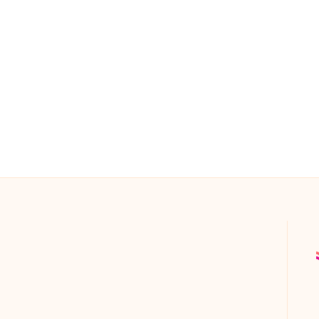
beIN
CONNECT
mu?
Kafanız
mı
Karıştı?
Hepsini
Açıkladık