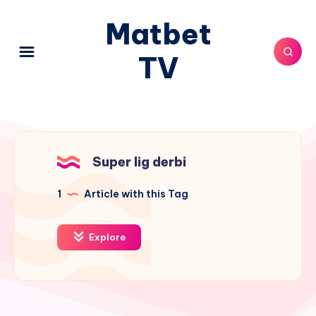
Matbet
TV
Super lig derbi
1
Article with this Tag
Explore