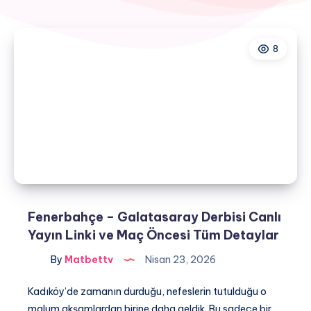
8
Fenerbahçe – Galatasaray Derbisi Canlı
Yayın Linki ve Maç Öncesi Tüm Detaylar
By
Matbettv
Nisan 23, 2026
Kadıköy’de zamanın durduğu, nefeslerin tutulduğu o
malum akşamlardan birine daha geldik. Bu sadece bir