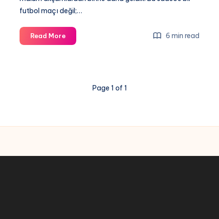
futbol maçı değil;…
Fenerbahçe
6 min read
Read More
–
Galatasaray
Derbisi
Canlı
Page 1 of 1
Yayın
Linki
ve
Maç
Öncesi
Tüm
Detaylar