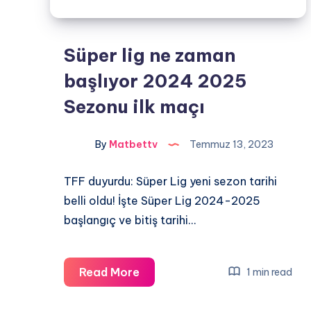
Süper lig ne zaman
başlıyor 2024 2025
Sezonu ilk maçı
By
Matbettv
Temmuz 13, 2023
TFF duyurdu: Süper Lig yeni sezon tarihi
belli oldu! İşte Süper Lig 2024-2025
başlangıç ve bitiş tarihi…
Süper
Read More
1 min read
lig
ne