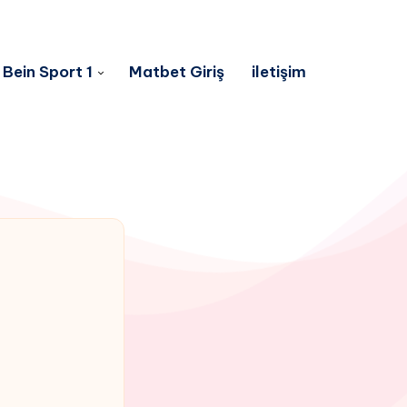
Bein Sport 1
Matbet Giriş
iletişim