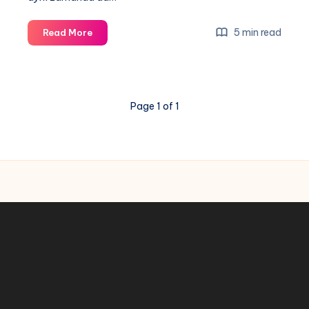
Güncel
5 min read
Read More
Bahis
tahmin
yarışmaları
Page 1 of 1