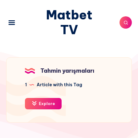
Matbet
TV
Tahmin yarışmaları
1
Article with this Tag
Explore