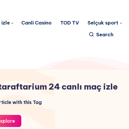
 izle
Canli Casino
TOD TV
Selçuk sport
Search
taraftarium 24 canlı maç izle
ticle with this Tag
xplore