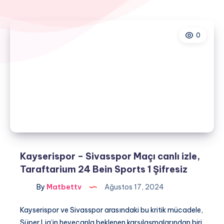
0
Kayserispor – Sivasspor Maçı canlı izle,
Taraftarium 24 Bein Sports 1 Şifresiz
By
Matbettv
Ağustos 17, 2024
Kayserispor ve Sivasspor arasındaki bu kritik mücadele,
Süper Lig’in heyecanla beklenen karşılaşmalarından biri